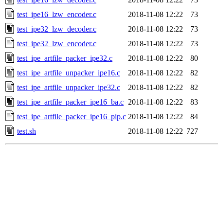
test_ipe16_lzw_encoder.c
2018-11-08 12:22
73
test_ipe32_lzw_decoder.c
2018-11-08 12:22
73
test_ipe32_lzw_encoder.c
2018-11-08 12:22
73
test_ipe_artfile_packer_ipe32.c
2018-11-08 12:22
80
test_ipe_artfile_unpacker_ipe16.c
2018-11-08 12:22
82
test_ipe_artfile_unpacker_ipe32.c
2018-11-08 12:22
82
test_ipe_artfile_packer_ipe16_ba.c
2018-11-08 12:22
83
test_ipe_artfile_packer_ipe16_pip.c
2018-11-08 12:22
84
test.sh
2018-11-08 12:22
727