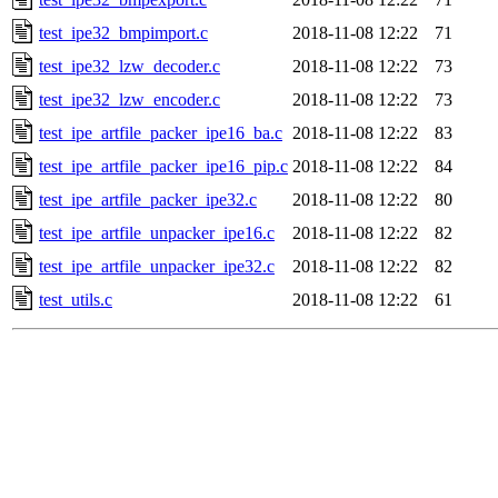
test_ipe32_bmpimport.c
2018-11-08 12:22
71
test_ipe32_lzw_decoder.c
2018-11-08 12:22
73
test_ipe32_lzw_encoder.c
2018-11-08 12:22
73
test_ipe_artfile_packer_ipe16_ba.c
2018-11-08 12:22
83
test_ipe_artfile_packer_ipe16_pip.c
2018-11-08 12:22
84
test_ipe_artfile_packer_ipe32.c
2018-11-08 12:22
80
test_ipe_artfile_unpacker_ipe16.c
2018-11-08 12:22
82
test_ipe_artfile_unpacker_ipe32.c
2018-11-08 12:22
82
test_utils.c
2018-11-08 12:22
61