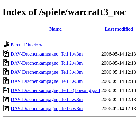
Index of /spiele/warcraft3_roc
Name
Last modified
Parent Directory
DAV-Drachenkampagne, Teil 1.w3m
2006-05-14 12:13
DAV-Drachenkampagne, Teil 2.w3m
2006-05-14 12:13
DAV-Drachenkampagne, Teil 3.w3m
2006-05-14 12:13
DAV-Drachenkampagne, Teil 4.w3m
2006-05-14 12:13
DAV-Drachenkampagne, Teil 5 (Loesung).pdf
2006-05-14 12:13
DAV-Drachenkampagne, Teil 5.w3m
2006-05-14 12:13
DAV-Drachenkampagne, Teil 6.w3m
2006-05-14 12:13