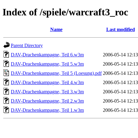
Index of /spiele/warcraft3_roc
Name
Last modified
Parent Directory
DAV-Drachenkampagne, Teil 6.w3m
2006-05-14 12:13
DAV-Drachenkampagne, Teil 5.w3m
2006-05-14 12:13
DAV-Drachenkampagne, Teil 5 (Loesung).pdf
2006-05-14 12:13
DAV-Drachenkampagne, Teil 4.w3m
2006-05-14 12:13
DAV-Drachenkampagne, Teil 3.w3m
2006-05-14 12:13
DAV-Drachenkampagne, Teil 2.w3m
2006-05-14 12:13
DAV-Drachenkampagne, Teil 1.w3m
2006-05-14 12:13