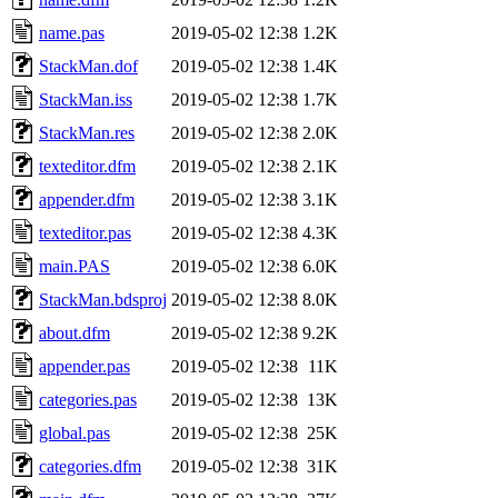
name.pas
2019-05-02 12:38
1.2K
StackMan.dof
2019-05-02 12:38
1.4K
StackMan.iss
2019-05-02 12:38
1.7K
StackMan.res
2019-05-02 12:38
2.0K
texteditor.dfm
2019-05-02 12:38
2.1K
appender.dfm
2019-05-02 12:38
3.1K
texteditor.pas
2019-05-02 12:38
4.3K
main.PAS
2019-05-02 12:38
6.0K
StackMan.bdsproj
2019-05-02 12:38
8.0K
about.dfm
2019-05-02 12:38
9.2K
appender.pas
2019-05-02 12:38
11K
categories.pas
2019-05-02 12:38
13K
global.pas
2019-05-02 12:38
25K
categories.dfm
2019-05-02 12:38
31K